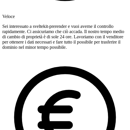
Veloce
Sei interessato a sveltekit-prerender e vuoi averne il controllo
rapidamente. Ci assicuriamo che ciò accada. Il nostro tempo medio
di cambio di proprietà è di sole 24 ore. Lavoriamo con il venditore
per ottenere i dati necessari e fare tutto il possibile per trasferire il
dominio nel minor tempo possibile.