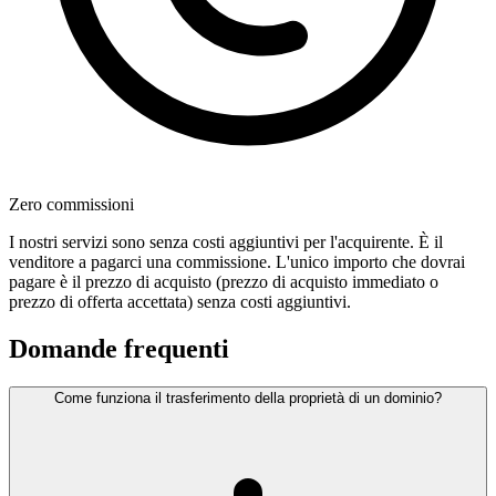
Zero commissioni
I nostri servizi sono senza costi aggiuntivi per l'acquirente. È il
venditore a pagarci una commissione. L'unico importo che dovrai
pagare è il prezzo di acquisto (prezzo di acquisto immediato o
prezzo di offerta accettata) senza costi aggiuntivi.
Domande frequenti
Come funziona il trasferimento della proprietà di un dominio?