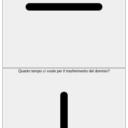
Quanto tempo ci vuole per il trasferimento del dominio?