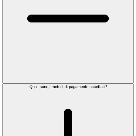
Quali sono i metodi di pagamento accettati?