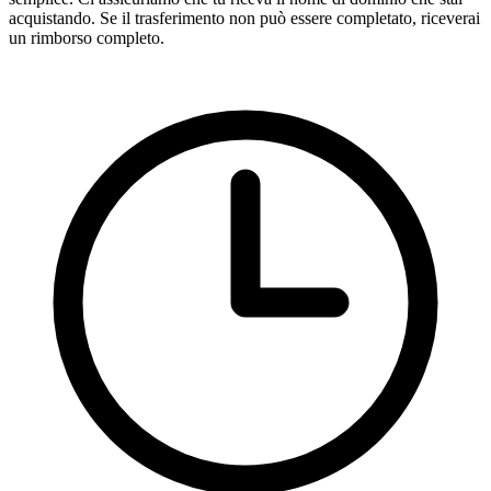
acquistando. Se il trasferimento non può essere completato, riceverai
un rimborso completo.