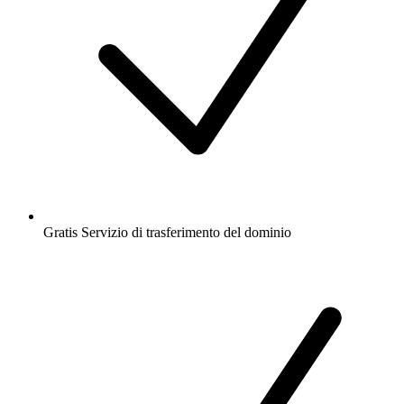
Gratis
Servizio di trasferimento del dominio