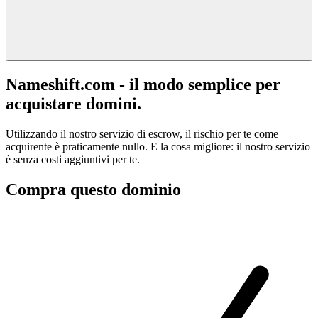
Nameshift.com - il modo semplice per
acquistare domini.
Utilizzando il nostro servizio di escrow, il rischio per te come
acquirente è praticamente nullo. E la cosa migliore: il nostro servizio
è senza costi aggiuntivi per te.
Compra questo dominio