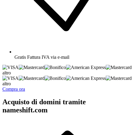
Gratis
Fattura IVA via e-mail
altro
altro
Compra ora
Acquisto di domini tramite
nameshift.com