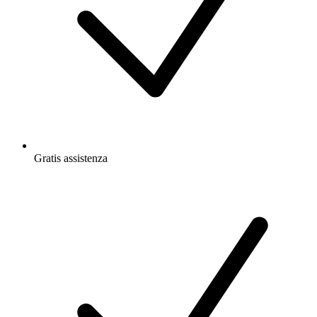
Gratis
assistenza