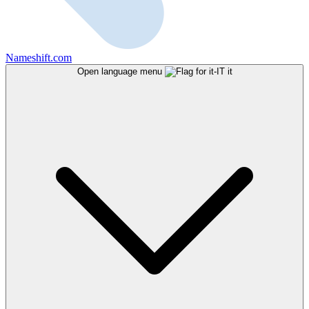
Nameshift.com
Open language menu
it