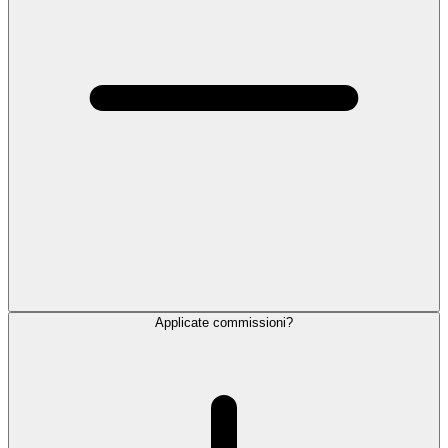
Applicate commissioni?